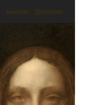
Massimo Tizzano